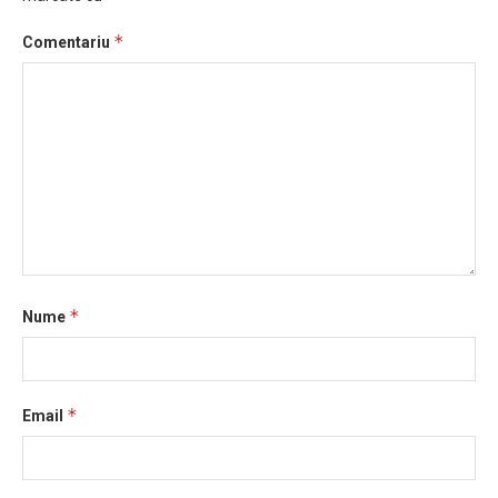
*
Comentariu
*
Nume
*
Email