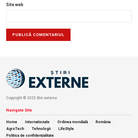
Site web
Copyright © 2025 Stiri externe
Navigate Site
Home
Internationale
Ordinea mondială
România
AgroTech
Tehnologii
LifeStyle
Politica de confidențialitate