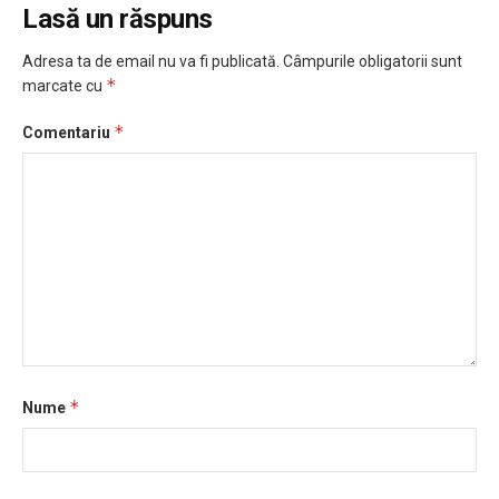
Lasă un răspuns
Adresa ta de email nu va fi publicată.
Câmpurile obligatorii sunt
*
marcate cu
*
Comentariu
*
Nume