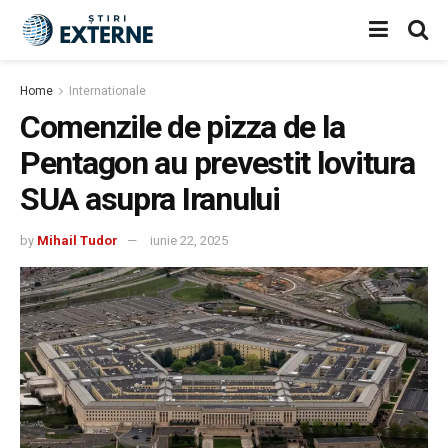
Home
Internationale
Comenzile de pizza de la
Pentagon au prevestit lovitura
SUA asupra Iranului
by
Mihail Tudor
iunie 22, 2025