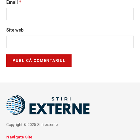
*
Email
Site web
Copyright © 2025 Stiri externe
Navigate Site