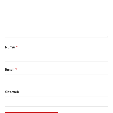
*
Nume
*
Email
Site web