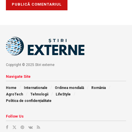
Copyright © 2025 Stiri externe
Navigate Site
Home
Internationale
Ordinea mondială
România
AgroTech
Tehnologii
LifeStyle
Politica de confidențialitate
Follow Us