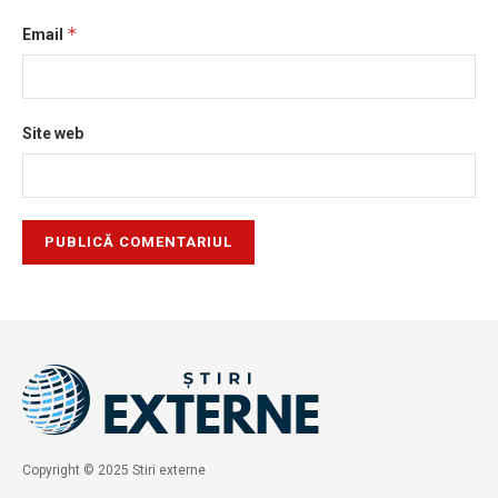
*
Email
Site web
Copyright © 2025 Stiri externe