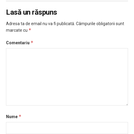
Lasă un răspuns
Adresa ta de email nu va fi publicată.
Câmpurile obligatorii sunt
*
marcate cu
*
Comentariu
*
Nume