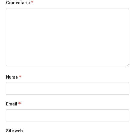
*
Comentariu
*
Nume
*
Email
Site web