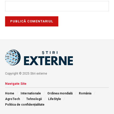
Copyright © 2025 Stiri externe
Navigate Site
Home
Internationale
Ordinea mondială
România
AgroTech
Tehnologii
LifeStyle
Politica de confidențialitate