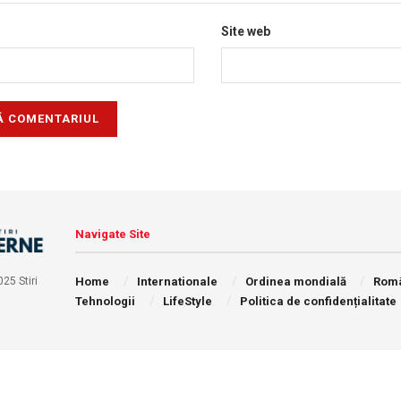
Site web
Navigate Site
Home
Internationale
Ordinea mondială
Rom
25 Stiri
Tehnologii
LifeStyle
Politica de confidențialitate