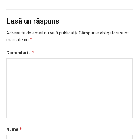
Lasă un răspuns
Adresa ta de email nu va fi publicată.
Câmpurile obligatorii sunt
*
marcate cu
*
Comentariu
*
Nume