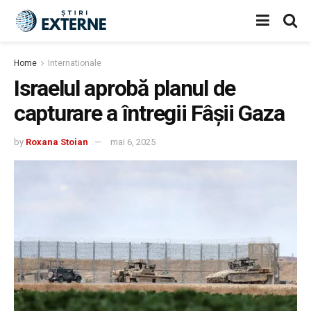
Home
Internationale
Israelul aprobă planul de
capturare a întregii Fâșii Gaza
by
Roxana Stoian
mai 6, 2025