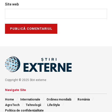
Site web
Copyright © 2025 Stiri externe
Navigate Site
Home
Internationale
Ordinea mondială
România
AgroTech
Tehnologii
LifeStyle
Politica de confidențialitate