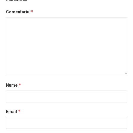
*
Comentariu
*
Nume
*
Email