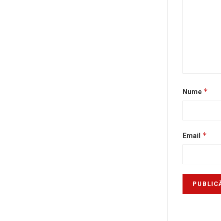
*
Nume
*
Email