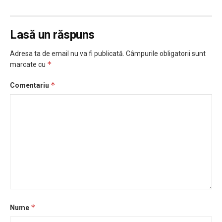
Lasă un răspuns
Adresa ta de email nu va fi publicată.
Câmpurile obligatorii sunt
*
marcate cu
*
Comentariu
*
Nume