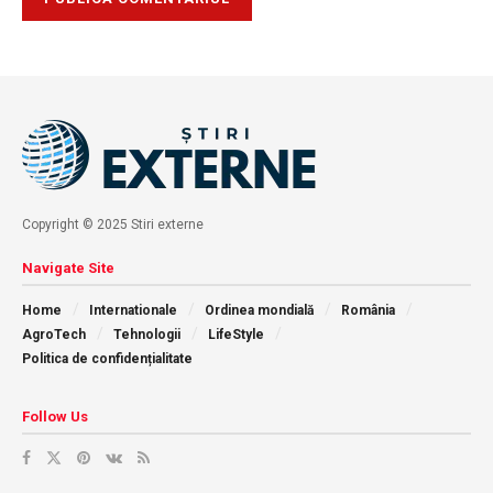
Copyright © 2025 Stiri externe
Navigate Site
Home
Internationale
Ordinea mondială
România
AgroTech
Tehnologii
LifeStyle
Politica de confidențialitate
Follow Us