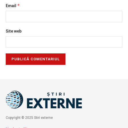
*
Email
Site web
Copyright © 2025 Stiri externe