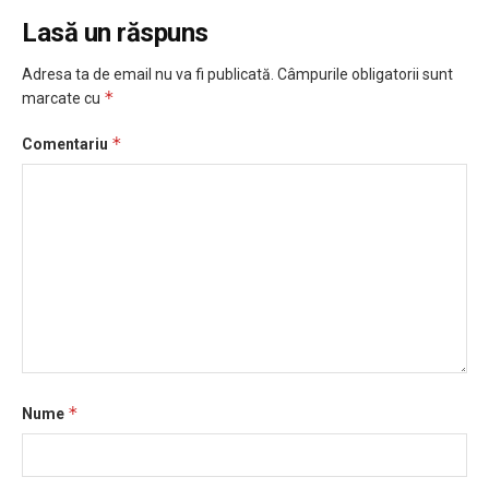
Lasă un răspuns
Adresa ta de email nu va fi publicată.
Câmpurile obligatorii sunt
*
marcate cu
*
Comentariu
*
Nume