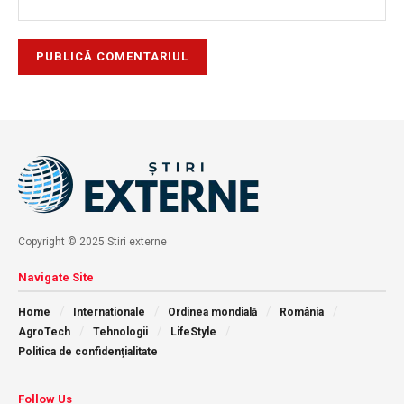
Copyright © 2025 Stiri externe
Navigate Site
Home
Internationale
Ordinea mondială
România
AgroTech
Tehnologii
LifeStyle
Politica de confidențialitate
Follow Us