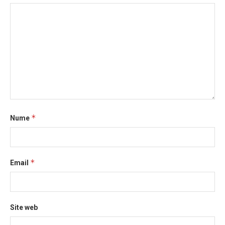
*
Nume
*
Email
Site web