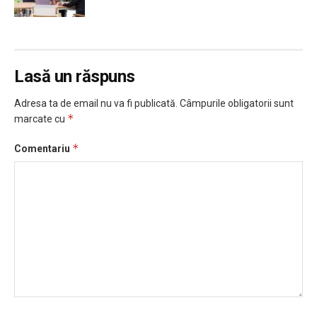
Lasă un răspuns
Adresa ta de email nu va fi publicată.
Câmpurile obligatorii sunt
*
marcate cu
*
Comentariu