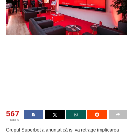
567
SHARES
Grupul Superbet a anunțat că își va retrage implicarea