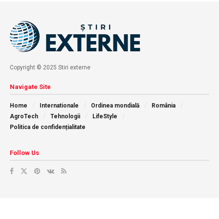
Copyright © 2025 Stiri externe
Navigate Site
Home
Internationale
Ordinea mondială
România
AgroTech
Tehnologii
LifeStyle
Politica de confidențialitate
Follow Us