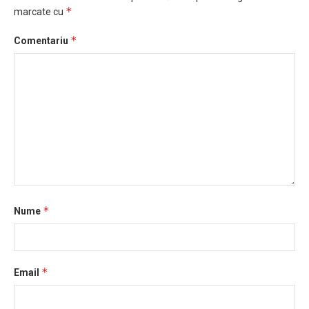
*
marcate cu
*
Comentariu
*
Nume
*
Email