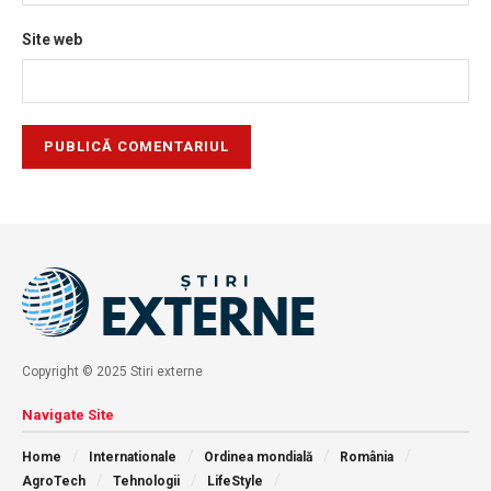
Site web
Copyright © 2025 Stiri externe
Navigate Site
Home
Internationale
Ordinea mondială
România
AgroTech
Tehnologii
LifeStyle