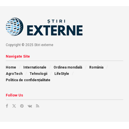
Copyright © 2025 Stiri externe
Navigate Site
Home
Internationale
Ordinea mondială
România
AgroTech
Tehnologii
LifeStyle
Politica de confidențialitate
Follow Us